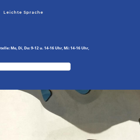
Leichte Sprache
elle: Mo, Di, Do: 9-12 u. 14-16 Uhr, Mi: 14-16 Uhr,