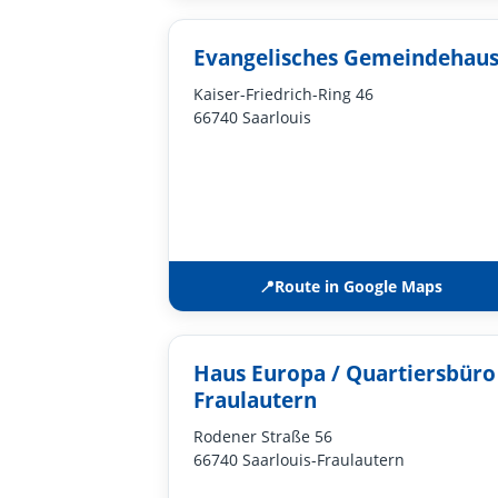
Evangelisches Gemeindehau
Kaiser-Friedrich-Ring 46
66740 Saarlouis
📍
Route in Google Maps
Haus Europa / Quartiersbüro
Fraulautern
Rodener Straße 56
66740 Saarlouis-Fraulautern