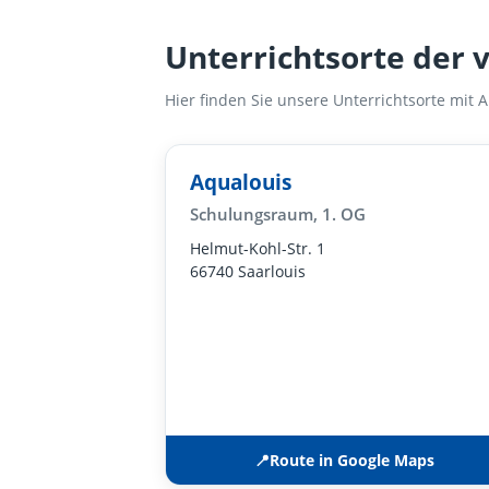
Unterrichtsorte der 
Hier finden Sie unsere Unterrichtsorte mit
Aqualouis
Schulungsraum, 1. OG
Helmut-Kohl-Str. 1
66740 Saarlouis
📍
Route in Google Maps