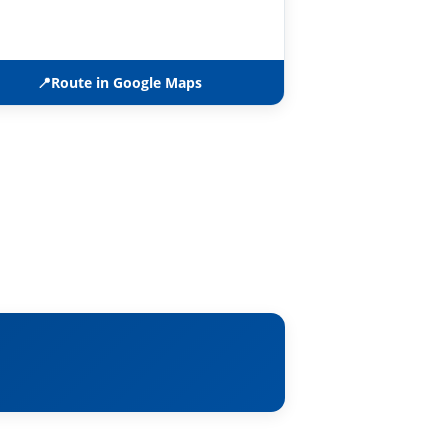
📍
Route in Google Maps