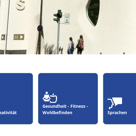
Gesundheit - Fitness -
eativität
Wohlbefinden
Sprachen