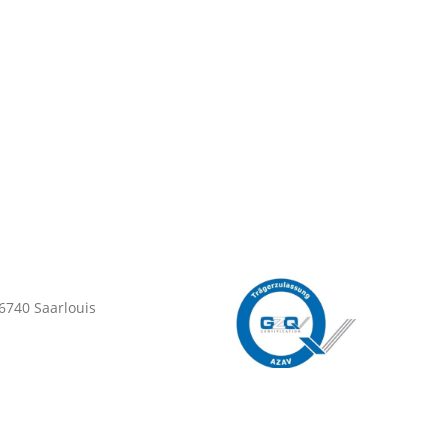
66740 Saarlouis