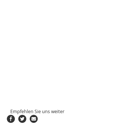
Empfehlen Sie uns weiter