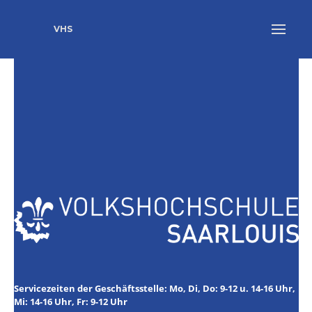
VHS
Servicezeiten der Geschäftsstelle: Mo, Di, Do: 9-12 u. 14-16 Uhr,
Mi: 14-16 Uhr, Fr: 9-12 Uhr