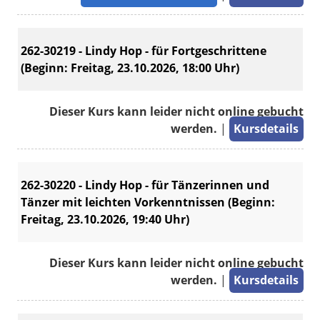
262-30219 - Lindy Hop - für Fortgeschrittene
(Beginn: Freitag, 23.10.2026, 18:00 Uhr)
Dieser Kurs kann leider nicht online gebucht
werden.
|
Kursdetails
262-30220 - Lindy Hop - für Tänzerinnen und
Tänzer mit leichten Vorkenntnissen (Beginn:
Freitag, 23.10.2026, 19:40 Uhr)
Dieser Kurs kann leider nicht online gebucht
werden.
|
Kursdetails