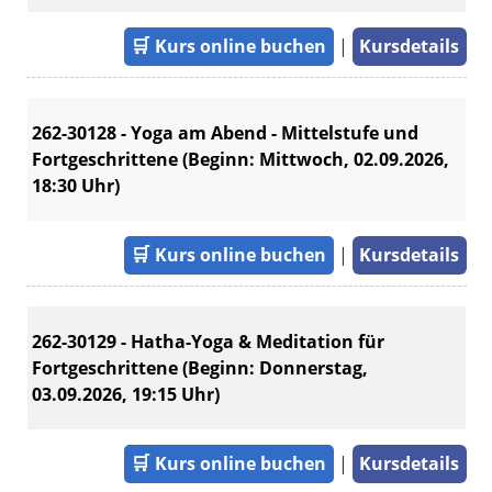
🛒
Kurs online buchen
|
Kursdetails
262-30128 - Yoga am Abend - Mittelstufe und
Fortgeschrittene (Beginn: Mittwoch, 02.09.2026,
18:30 Uhr)
🛒
Kurs online buchen
|
Kursdetails
262-30129 - Hatha-Yoga & Meditation für
Fortgeschrittene (Beginn: Donnerstag,
03.09.2026, 19:15 Uhr)
🛒
Kurs online buchen
|
Kursdetails