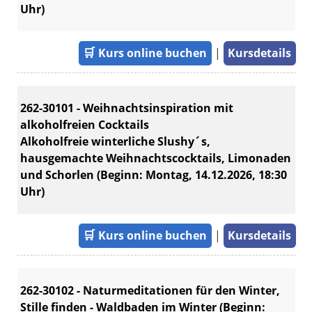
Uhr)
🛒
Kurs online buchen
|
Kursdetails
262-30101 - Weihnachtsinspiration mit
alkoholfreien Cocktails
Alkoholfreie winterliche Slushy´s,
hausgemachte Weihnachtscocktails, Limonaden
und Schorlen (Beginn: Montag, 14.12.2026, 18:30
Uhr)
🛒
Kurs online buchen
|
Kursdetails
262-30102 - Naturmeditationen für den Winter,
Stille finden - Waldbaden im Winter (Beginn: