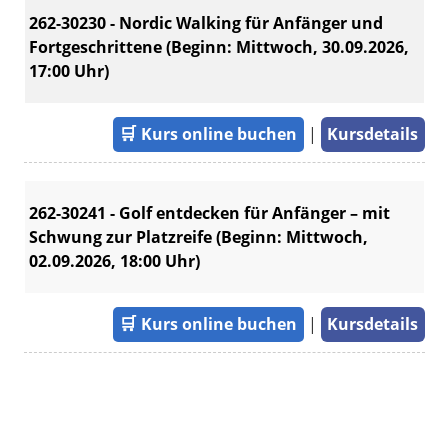
262-30230 - Nordic Walking für Anfänger und
Fortgeschrittene (Beginn: Mittwoch, 30.09.2026,
17:00 Uhr)
🛒
Kurs online buchen
|
Kursdetails
262-30241 - Golf entdecken für Anfänger – mit
Schwung zur Platzreife (Beginn: Mittwoch,
02.09.2026, 18:00 Uhr)
🛒
Kurs online buchen
|
Kursdetails