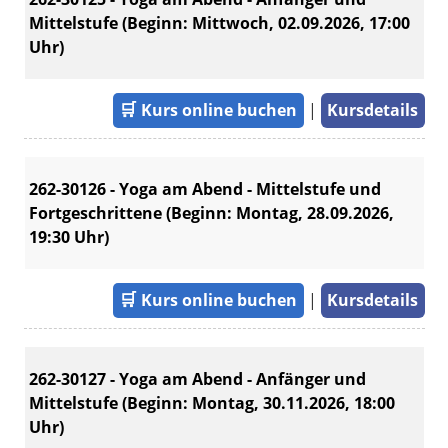
Mittelstufe (Beginn: Mittwoch, 02.09.2026, 17:00
Uhr)
🛒
Kurs online buchen
|
Kursdetails
262-30126 - Yoga am Abend - Mittelstufe und
Fortgeschrittene (Beginn: Montag, 28.09.2026,
19:30 Uhr)
🛒
Kurs online buchen
|
Kursdetails
262-30127 - Yoga am Abend - Anfänger und
Mittelstufe (Beginn: Montag, 30.11.2026, 18:00
Uhr)