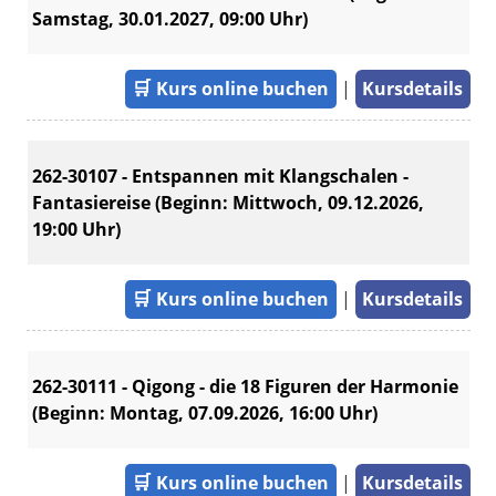
Samstag, 30.01.2027, 09:00 Uhr)
🛒
Kurs online buchen
|
Kursdetails
262-30107 - Entspannen mit Klangschalen -
Fantasiereise (Beginn: Mittwoch, 09.12.2026,
19:00 Uhr)
🛒
Kurs online buchen
|
Kursdetails
262-30111 - Qigong - die 18 Figuren der Harmonie
(Beginn: Montag, 07.09.2026, 16:00 Uhr)
🛒
Kurs online buchen
|
Kursdetails