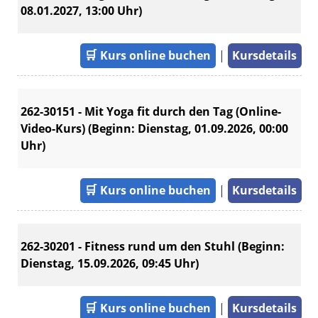
08.01.2027, 13:00 Uhr)
🛒
Kurs online buchen
|
Kursdetails
262-30151 - Mit Yoga fit durch den Tag (Online-
Video-Kurs) (Beginn: Dienstag, 01.09.2026, 00:00
Uhr)
🛒
Kurs online buchen
|
Kursdetails
262-30201 - Fitness rund um den Stuhl (Beginn:
Dienstag, 15.09.2026, 09:45 Uhr)
🛒
Kurs online buchen
|
Kursdetails