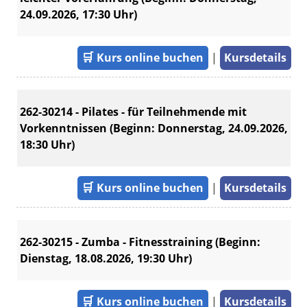
24.09.2026, 17:30 Uhr)
🛒
Kurs online buchen
|
Kursdetails
262-30214 - Pilates - für Teilnehmende mit
Vorkenntnissen (Beginn: Donnerstag, 24.09.2026,
18:30 Uhr)
🛒
Kurs online buchen
|
Kursdetails
262-30215 - Zumba - Fitnesstraining (Beginn:
Dienstag, 18.08.2026, 19:30 Uhr)
🛒
Kurs online buchen
|
Kursdetails