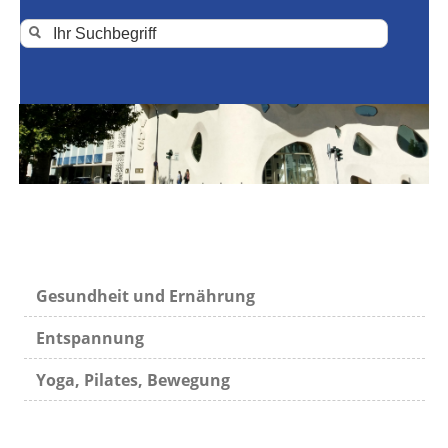
Gesundheit und Ernährung
Entspannung
Yoga, Pilates, Bewegung