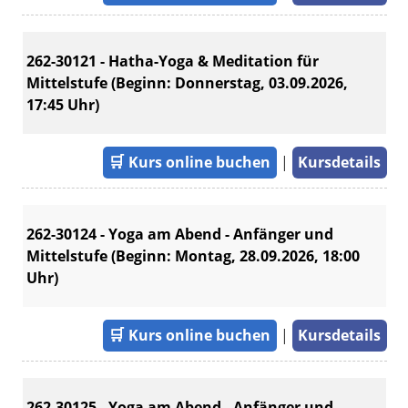
262-30121 - Hatha-Yoga & Meditation für
Mittelstufe (Beginn: Donnerstag, 03.09.2026,
17:45 Uhr)
🛒
Kurs online buchen
|
Kursdetails
262-30124 - Yoga am Abend - Anfänger und
Mittelstufe (Beginn: Montag, 28.09.2026, 18:00
Uhr)
🛒
Kurs online buchen
|
Kursdetails
262-30125 - Yoga am Abend - Anfänger und