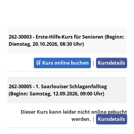
262-30003 - Erste-Hilfe-Kurs für Senioren (Beginn:
Dienstag, 20.10.2026, 08:30 Uhr)
🛒
Kurs online buchen
|
Kursdetails
262-30005 - 1. Saarlouiser Schlaganfalltag
(Beginn: Samstag, 12.09.2026, 09:00 Uhr)
Dieser Kurs kann leider nicht online gebucht
werden.
|
Kursdetails