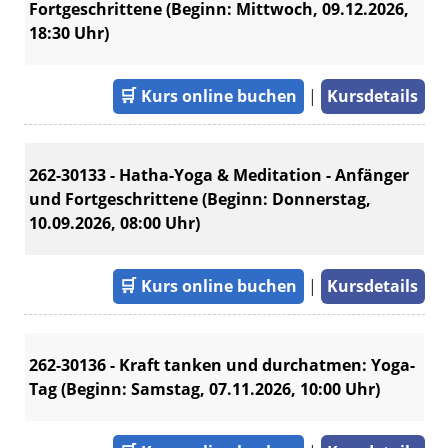
Fortgeschrittene (Beginn: Mittwoch, 09.12.2026,
18:30 Uhr)
🛒
Kurs online buchen
|
Kursdetails
262-30133 - Hatha-Yoga & Meditation - Anfänger
und Fortgeschrittene (Beginn: Donnerstag,
10.09.2026, 08:00 Uhr)
🛒
Kurs online buchen
|
Kursdetails
262-30136 - Kraft tanken und durchatmen: Yoga-
Tag (Beginn: Samstag, 07.11.2026, 10:00 Uhr)