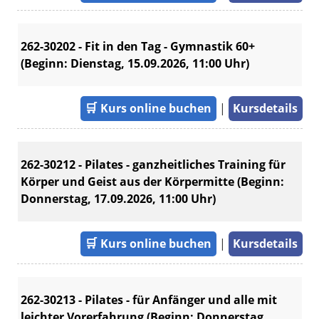
262-30202 - Fit in den Tag - Gymnastik 60+
(Beginn: Dienstag, 15.09.2026, 11:00 Uhr)
🛒
Kurs online buchen
|
Kursdetails
262-30212 - Pilates - ganzheitliches Training für
Körper und Geist aus der Körpermitte (Beginn:
Donnerstag, 17.09.2026, 11:00 Uhr)
🛒
Kurs online buchen
|
Kursdetails
262-30213 - Pilates - für Anfänger und alle mit
leichter Vorerfahrung (Beginn: Donnerstag,