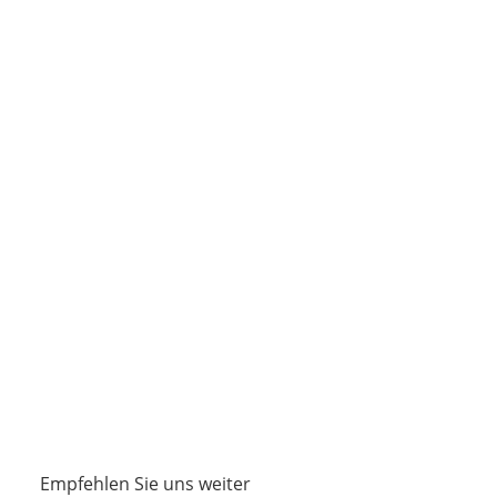
Empfehlen Sie uns weiter