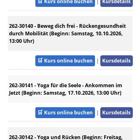
🛒
Kurs online buchen
|
Kursdetails
262-30140 - Beweg dich frei - Rückengesundheit
durch Mobilität (Beginn: Samstag, 10.10.2026,
13:00 Uhr)
🛒
Kurs online buchen
|
Kursdetails
262-30141 - Yoga für die Seele - Ankommen im
Jetzt (Beginn: Samstag, 17.10.2026, 13:00 Uhr)
🛒
Kurs online buchen
|
Kursdetails
262-30142 - Yoga und Rücken (Beginn: Freitag,