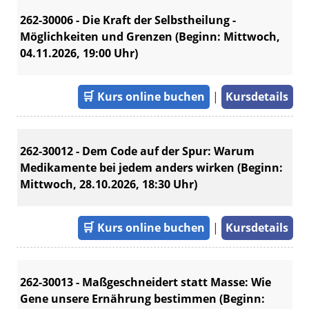
262-30006 - Die Kraft der Selbstheilung -
Möglichkeiten und Grenzen (Beginn: Mittwoch,
04.11.2026, 19:00 Uhr)
🛒
Kurs online buchen
|
Kursdetails
262-30012 - Dem Code auf der Spur: Warum
Medikamente bei jedem anders wirken (Beginn:
Mittwoch, 28.10.2026, 18:30 Uhr)
🛒
Kurs online buchen
|
Kursdetails
262-30013 - Maßgeschneidert statt Masse: Wie
Gene unsere Ernährung bestimmen (Beginn: