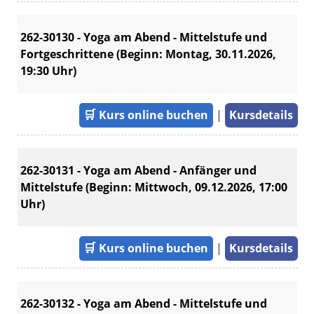
262-30130 - Yoga am Abend - Mittelstufe und
Fortgeschrittene (Beginn: Montag, 30.11.2026,
19:30 Uhr)
🛒
Kurs online buchen
|
Kursdetails
262-30131 - Yoga am Abend - Anfänger und
Mittelstufe (Beginn: Mittwoch, 09.12.2026, 17:00
Uhr)
🛒
Kurs online buchen
|
Kursdetails
262-30132 - Yoga am Abend - Mittelstufe und