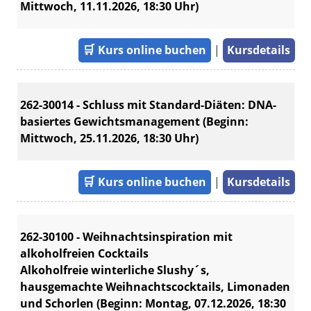
Mittwoch, 11.11.2026, 18:30 Uhr)
🛒
Kurs online buchen
|
Kursdetails
262-30014 - Schluss mit Standard-Diäten: DNA-
basiertes Gewichtsmanagement (Beginn:
Mittwoch, 25.11.2026, 18:30 Uhr)
🛒
Kurs online buchen
|
Kursdetails
262-30100 - Weihnachtsinspiration mit
alkoholfreien Cocktails
Alkoholfreie winterliche Slushy´s,
hausgemachte Weihnachtscocktails, Limonaden
und Schorlen (Beginn: Montag, 07.12.2026, 18:30