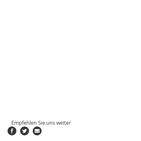
Empfehlen Sie uns weiter