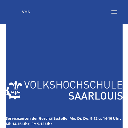
VHS
Servicezeiten der Geschäftsstelle: Mo, Di, Do: 9-12 u. 14-16 Uhr,
Mi: 14-16 Uhr, Fr: 9-12 Uhr